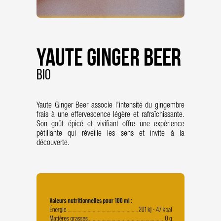
Yaute Ginger Beer
Bio
Yaute Ginger Beer associe l’intensité du gingembre
frais à une effervescence légère et rafraîchissante.
Son goût épicé et vivifiant offre une expérience
pétillante qui réveille les sens et invite à la
découverte.