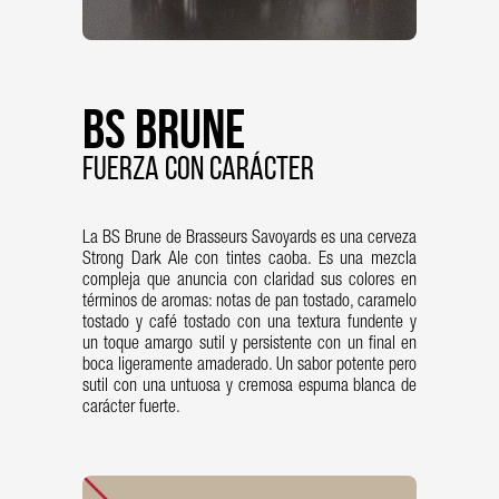
BS Brune
FUERZA CON CARÁCTER
La BS Brune de Brasseurs Savoyards es una cerveza
Strong Dark Ale con tintes caoba. Es una mezcla
compleja que anuncia con claridad sus colores en
términos de aromas: notas de pan tostado, caramelo
tostado y café tostado con una textura fundente y
un toque amargo sutil y persistente con un final en
boca ligeramente amaderado. Un sabor potente pero
sutil con una untuosa y cremosa espuma blanca de
carácter fuerte.