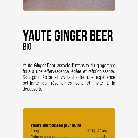
Yaute Ginger Beer
Bio
Yaute Ginger Beer associe l’intensité du gingembre
frais à une effervescence légère et rafraîchissante.
Son goût épicé et vivifiant offre une expérience
pétillante qui réveille les sens et invite à la
découverte.