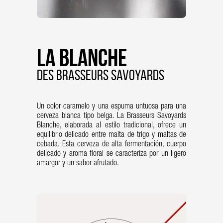
La Blanche
des brasseurs savoyards
Un color caramelo y una espuma untuosa para una
cerveza blanca tipo belga. La Brasseurs Savoyards
Blanche, elaborada al estilo tradicional, ofrece un
equilibrio delicado entre malta de trigo y maltas de
cebada. Esta cerveza de alta fermentación, cuerpo
delicado y aroma floral se caracteriza por un ligero
amargor y un sabor afrutado.