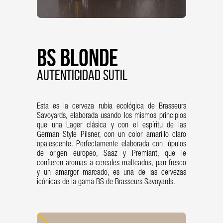
BS Blonde
AUTENTICIDAD SUTIL
Esta es la cerveza rubia ecológica de Brasseurs
Savoyards, elaborada usando los mismos principios
que una Lager clásica y con el espíritu de las
German Style Pilsner, con un color amarillo claro
opalescente. Perfectamente elaborada con lúpulos
de origen europeo, Saaz y Premiant, que le
confieren aromas a cereales malteados, pan fresco
y un amargor marcado, es una de las cervezas
icónicas de la gama BS de Brasseurs Savoyards.