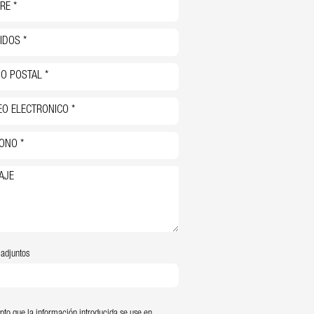
 adjuntos