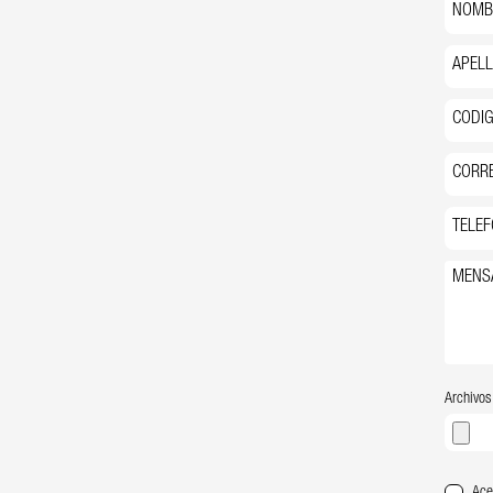
Archivos