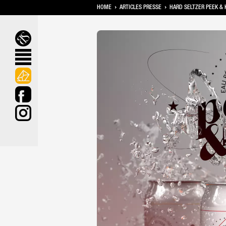
HOME
ARTICLES PRESSE
HARD SELTZER PEEK & 