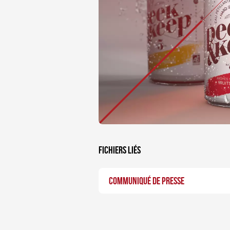
Fichiers liés
COMMUNIQUÉ DE PRESSE